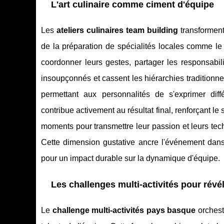
L'art culinaire comme ciment d'équipe
Les
ateliers culinaires team building
transforment
de la préparation de spécialités locales comme le
coordonner leurs gestes, partager les responsabi
insoupçonnés et cassent les hiérarchies traditionne
permettant aux personnalités de s'exprimer dif
contribue activement au résultat final, renforçant 
moments pour transmettre leur passion et leurs te
Cette dimension gustative ancre l'événement dans 
pour un impact durable sur la dynamique d'équipe.
Les challenges multi-activités pour révél
Le
challenge multi-activités pays basque
orchestr