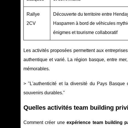
Rallye
Découverte du territoire entre Henda
2CV
Hasparren à bord de véhicules mythi
énigmes et tourisme collaboratif
Les activités proposées permettent aux entreprise
authentique et varié. La région basque, entre mer
mémorables.
> "L'authenticité et la diversité du Pays Basque 
souvenirs durables."
Quelles activités team building priv
Comment créer une
expérience team building 