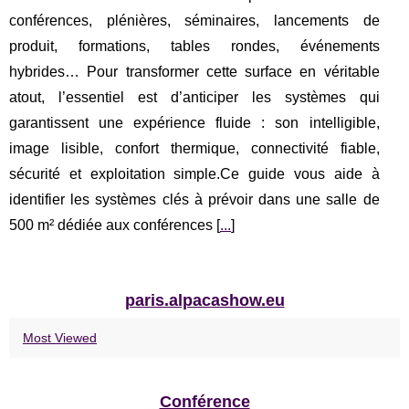
conférences, plénières, séminaires, lancements de
produit, formations, tables rondes, événements
hybrides… Pour transformer cette surface en véritable
atout, l’essentiel est d’anticiper les systèmes qui
garantissent une expérience fluide : son intelligible,
image lisible, confort thermique, connectivité fiable,
sécurité et exploitation simple.Ce guide vous aide à
identifier les systèmes clés à prévoir dans une salle de
500 m² dédiée aux conférences [
...
]
paris.alpacashow.eu
Most Viewed
Conférence