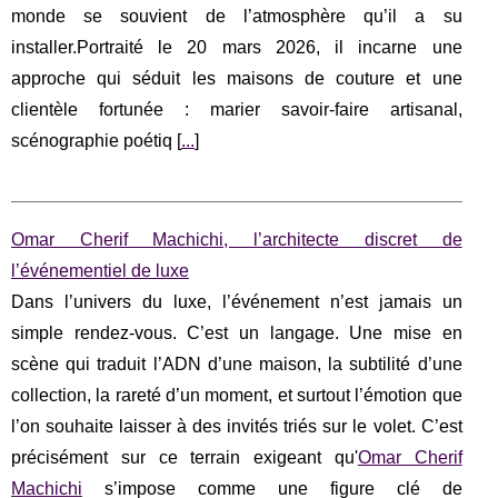
monde se souvient de l’atmosphère qu’il a su
installer.Portraité le 20 mars 2026, il incarne une
approche qui séduit les maisons de couture et une
clientèle fortunée : marier savoir-faire artisanal,
scénographie poétiq [
...
]
Omar Cherif Machichi, l’architecte discret de
l’événementiel de luxe
Dans l’univers du luxe, l’événement n’est jamais un
simple rendez-vous. C’est un langage. Une mise en
scène qui traduit l’ADN d’une maison, la subtilité d’une
collection, la rareté d’un moment, et surtout l’émotion que
l’on souhaite laisser à des invités triés sur le volet. C’est
précisément sur ce terrain exigeant qu'
Omar Cherif
Machichi
s’impose comme une figure clé de