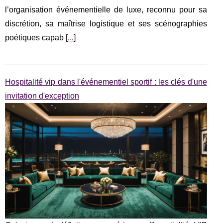
l’organisation événementielle de luxe, reconnu pour sa
discrétion, sa maîtrise logistique et ses scénographies
poétiques capab [
...
]
Hospitalité vip dans l'événementiel sportif : les clés d'une
invitation d'exception