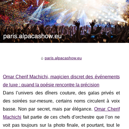
paris.alpacashow.eu
Omar Cherif Machichi, magicien discret des événements
de luxe : quand la poésie rencontre la précision
Dans l’univers des dîners couture, des galas privés et
des soirées sur-mesure, certains noms circulent à voix
basse. Non par secret, mais par élégance.
Omar Cherif
Machichi
fait partie de ces chefs d’orchestre que l’on ne
voit pas toujours sur la photo finale, et pourtant, tout le