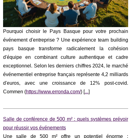
Pourquoi choisir le Pays Basque pour votre prochain
événement d'entreprise ? Une expérience team building
pays basque transforme radicalement la cohésion
d'équipe en combinant culture authentique et cadre
exceptionnel. Selon les derniers chiffres 2024, le marché
événementiel entreprise français représente 4,2 milliards
d'euros, avec une croissance de 12% post-covid.
Commen (
https://www.erronda.com/
) [
...
]
Salle de conférence de 500 m² : quels systèmes prévoir
pour réussir vos événements
Une salle de 500 m² offre un potentiel énorme :